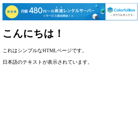
こんにちは！
これはシンプルなHTMLページです。
日本語のテキストが表示されています。